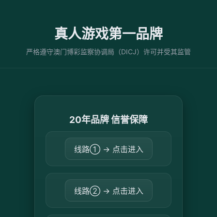
真人游戏第一品牌
严格遵守澳门博彩监察协调局（DICJ）许可并受其监管
20年品牌 信誉保障
线路① → 点击进入
线路② → 点击进入